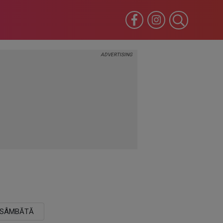
SÂMBĂTĂ