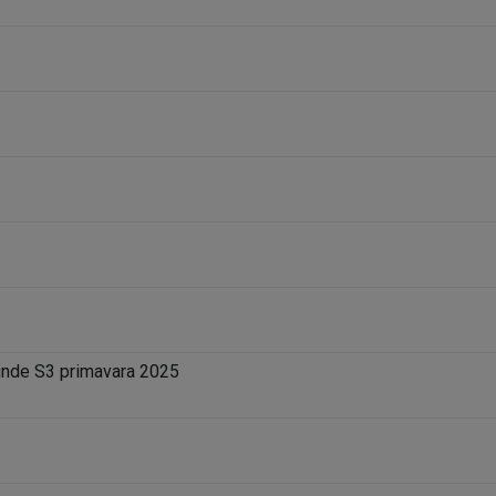
unde S3 primavara 2025