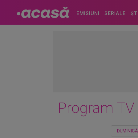
EMISIUNI
SERIALE
ȘT
Program TV
DUMINICĂ