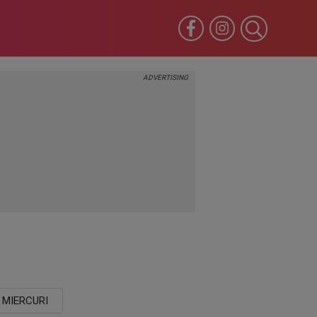
MIERCURI