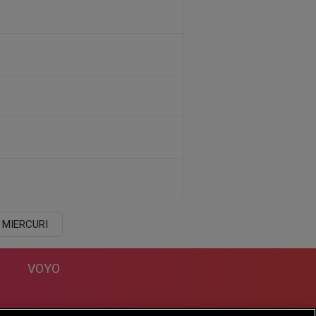
MIERCURI
VOYO