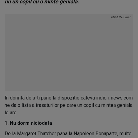
nu un copil cu o minte geniala.
In dorinta de a-ti pune la dispozitie cateva indicii, news.com
ne da o lista a trasaturilor pe care un copil cu mintea geniala
le are.
1. Nu dorm niciodata
De la Margaret Thatcher pana la Napoleon Bonaparte, multe