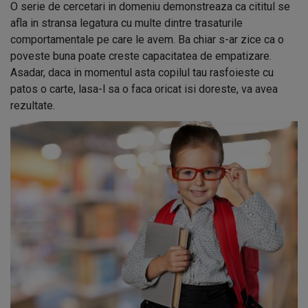
O serie de cercetari in domeniu demonstreaza ca cititul se
afla in stransa legatura cu multe dintre trasaturile
comportamentale pe care le avem. Ba chiar s-ar zice ca o
poveste buna poate creste capacitatea de empatizare.
Asadar, daca in momentul asta copilul tau rasfoieste cu
patos o carte, lasa-l sa o faca oricat isi doreste, va avea
rezultate.