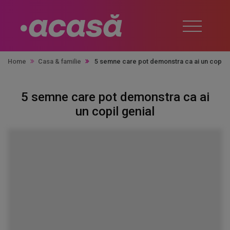
Home
Casa & familie
5 semne care pot demonstra ca ai un copil 
5 semne care pot demonstra ca ai
un copil genial