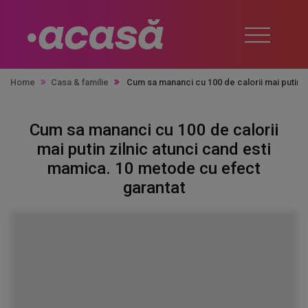
Home
Casa & familie
Cum sa mananci cu 100 de calorii mai putin z
Cum sa mananci cu 100 de calorii
mai putin zilnic atunci cand esti
mamica. 10 metode cu efect
garantat