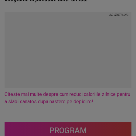
Citeste mai multe despre cum reduci caloriile zilnice pentru
a slabi sanatos dupa nastere pe depici.ro!
PROGRAM