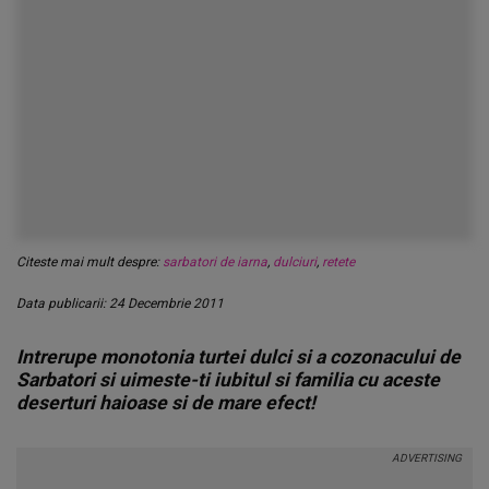
Citeste mai mult despre:
sarbatori de iarna
,
dulciuri
,
retete
Data publicarii: 24 Decembrie 2011
Intrerupe monotonia turtei dulci si a cozonacului de
Sarbatori si uimeste-ti iubitul si familia cu aceste
deserturi haioase si de mare efect!