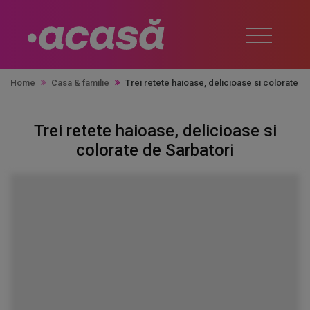
Home
Casa & familie
Trei retete haioase, delicioase si colorate d
Trei retete haioase, delicioase si
colorate de Sarbatori