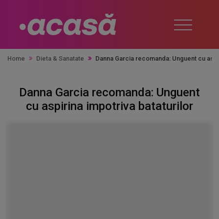
Home
Dieta & Sanatate
Danna Garcia recomanda: Unguent cu aspiri
Danna Garcia recomanda: Unguent
cu aspirina impotriva bataturilor