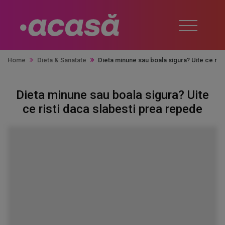
Home
Dieta & Sanatate
Dieta minune sau boala sigura? Uite ce ris
Dieta minune sau boala sigura? Uite
ce risti daca slabesti prea repede