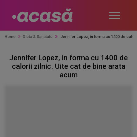
Home
Dieta & Sanatate
Jennifer Lopez, in forma cu 1400 de calorii
Jennifer Lopez, in forma cu 1400 de
calorii zilnic. Uite cat de bine arata
acum