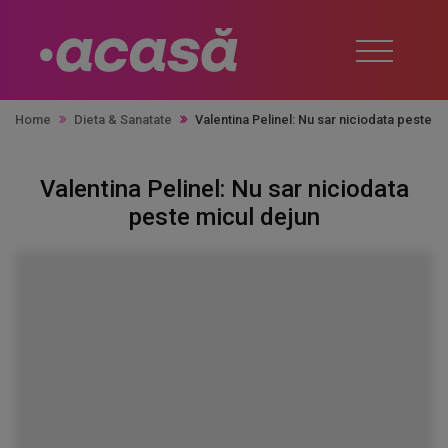
Home
Dieta & Sanatate
Valentina Pelinel: Nu sar niciodata peste m
Valentina Pelinel: Nu sar niciodata
peste micul dejun