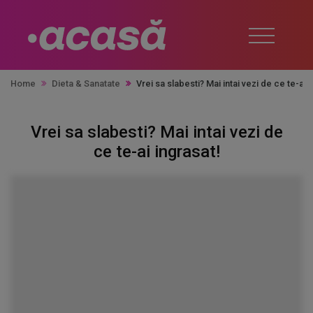
Home
Dieta & Sanatate
Vrei sa slabesti? Mai intai vezi de ce te-ai i
Vrei sa slabesti? Mai intai vezi de
ce te-ai ingrasat!