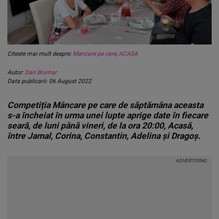
Citeste mai mult despre:
Mancare pe care
,
ACASA
Autor:
Dan Brumar
Data publicarii: 06 August 2022
Competiția Mâncare pe care de săptămâna aceasta
s-a încheiat în urma unei lupte aprige date în fiecare
seară, de luni până vineri, de la ora 20:00, Acasă,
între Jamal, Corina, Constantin, Adelina și Dragoș.