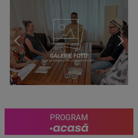
PROGRAM