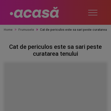
Home
Frumusete
Cat de periculos este sa sari peste curatarea te
Cat de periculos este sa sari peste
curatarea tenului