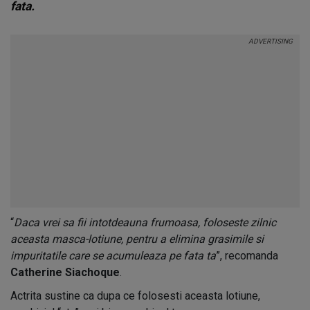
fata.
“
Daca vrei sa fii intotdeauna frumoasa, foloseste zilnic
aceasta masca-lotiune, pentru a elimina grasimile si
impuritatile care se acumuleaza pe fata ta
”, recomanda
Catherine Siachoque
.
Actrita sustine ca dupa ce folosesti aceasta lotiune,