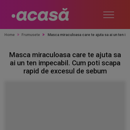
Home
Frumusete
Masca miraculoasa care te ajuta sa ai un ten i
Masca miraculoasa care te ajuta sa
ai un ten impecabil. Cum poti scapa
rapid de excesul de sebum