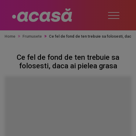
Home
Frumusete
Ce fel de fond de ten trebuie sa folosesti, daca 
Ce fel de fond de ten trebuie sa
folosesti, daca ai pielea grasa