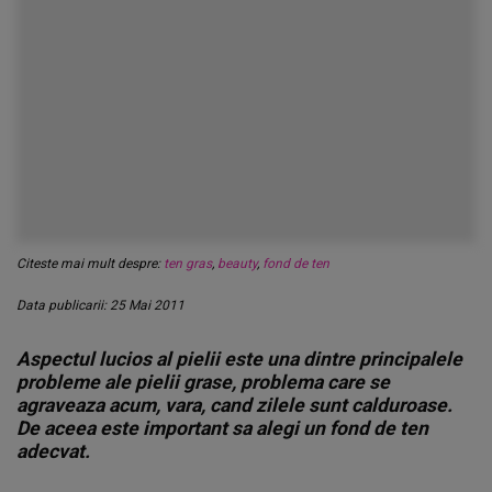
Citeste mai mult despre:
ten gras
,
beauty
,
fond de ten
Data publicarii: 25 Mai 2011
Aspectul lucios al pielii este una dintre principalele
probleme ale pielii grase, problema care se
agraveaza acum, vara, cand zilele sunt calduroase.
De aceea este important sa alegi un fond de ten
adecvat.