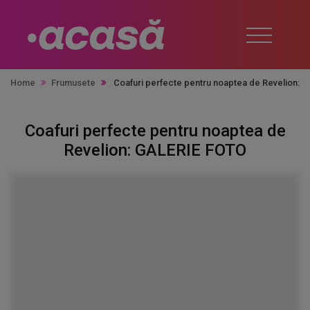
Home
Frumusete
Coafuri perfecte pentru noaptea de Revelion:
Coafuri perfecte pentru noaptea de
Revelion: GALERIE FOTO