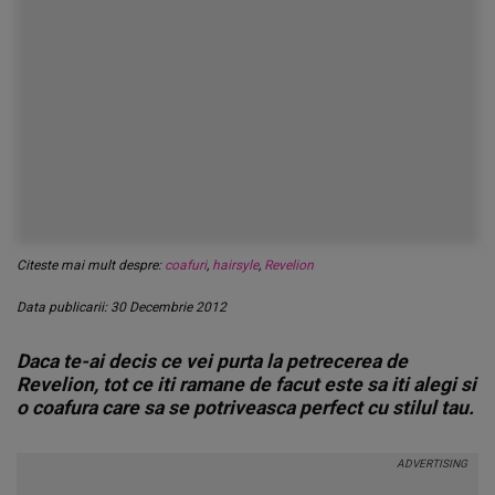
Citeste mai mult despre:
coafuri
,
hairsyle
,
Revelion
Data publicarii: 30 Decembrie 2012
Daca te-ai decis ce vei purta la petrecerea de
Revelion, tot ce iti ramane de facut este sa iti alegi si
o coafura care sa se potriveasca perfect cu stilul tau.