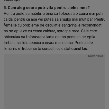
5. Cum aleg ceara potrivita pentru pielea mea?
Pentru piele sensibila, e bine sa folosesti o ceara mai putin
calda, pentru ca asa vei putea sa smulgi mai mult par. Pentru
femeile cu probleme de circulatie sangvina, e recomandat
sa se epileze cu ceara calduta, aproape rece. Cele care
obisnuiau sa foloseasca lama de ras pentru a se epila
trebuie sa foloseasca o ceara mai densa. Pentru alte
lamuriri, ar trebui sa te consulti cu esteticianul tau.