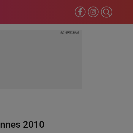
Cannes 2010