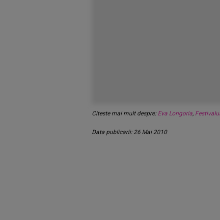
Citeste mai mult despre:
Eva Longoria
,
Festivalu
Data publicarii: 26 Mai 2010