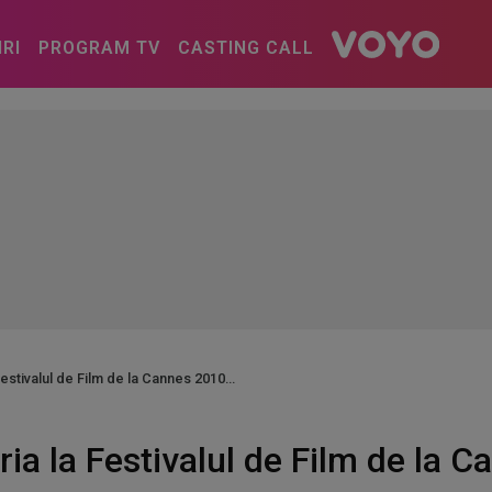
IRI
PROGRAM TV
CASTING CALL
Festivalul de Film de la Cannes 2010
ia la Festivalul de Film de la 