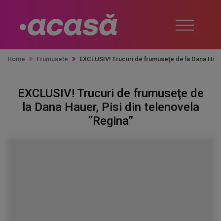
Home
Frumusete
EXCLUSIV! Trucuri de frumuseţe de la Dana Hauer
EXCLUSIV! Trucuri de frumuseţe de
la Dana Hauer, Pisi din telenovela
“Regina”