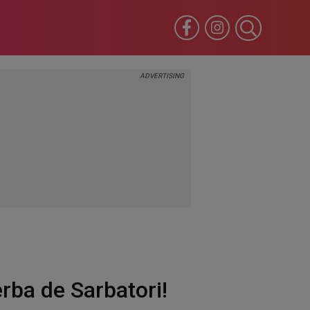
erba de Sarbatori!