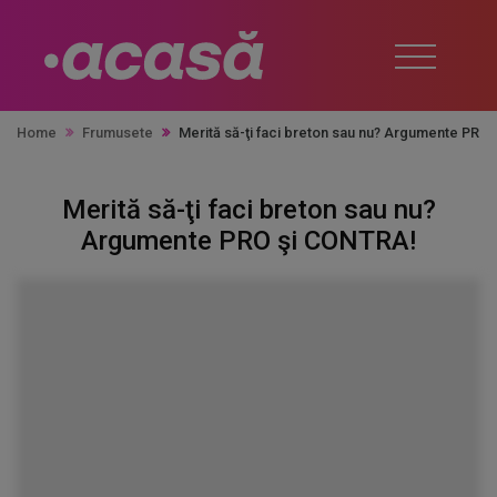
Home
Frumusete
Merită să-ţi faci breton sau nu? Argumente PRO
Merită să-ţi faci breton sau nu?
Argumente PRO şi CONTRA!