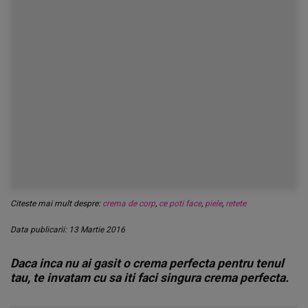
Citeste mai mult despre:
crema de corp
,
ce poti face
,
piele
,
retete
Data publicarii: 13 Martie 2016
Daca inca nu ai gasit o crema perfecta pentru tenul
tau, te invatam cu sa iti faci singura crema perfecta.