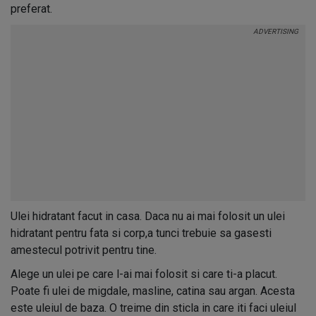
preferat.
Ulei hidratant facut in casa.
Daca nu ai mai folosit un ulei
hidratant pentru fata si corp,a tunci trebuie sa gasesti
amestecul potrivit pentru tine.
Alege un ulei pe care l-ai mai folosit si care ti-a placut.
Poate fi ulei de migdale, masline, catina sau argan. Acesta
este uleiul de baza. O treime din sticla in care iti faci uleiul