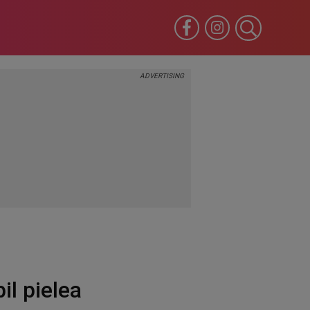
il pielea