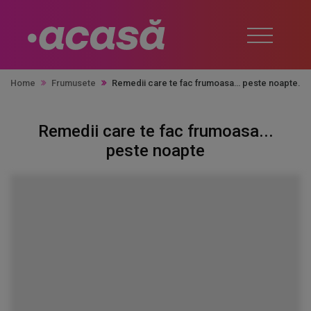
Home
Frumusete
Remedii care te fac frumoasa... peste noapte
Remedii care te fac frumoasa...
peste noapte