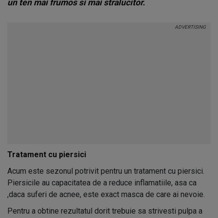
un ten mai frumos si mai stralucitor.
Tratament cu piersici
Acum este sezonul potrivit pentru un tratament cu piersici.
Piersicile au capacitatea de a reduce inflamatiile, asa ca
,daca suferi de acnee, este exact masca de care ai nevoie.
Pentru a obtine rezultatul dorit trebuie sa strivesti pulpa a