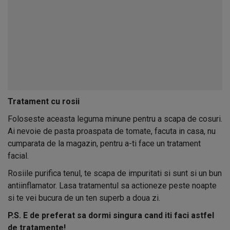
Tratament cu rosii
Foloseste aceasta leguma minune pentru a scapa de cosuri.
Ai nevoie de pasta proaspata de tomate, facuta in casa, nu
cumparata de la magazin, pentru a-ti face un tratament
facial.
Rosiile purifica tenul, te scapa de impuritati si sunt si un bun
antiinflamator. Lasa tratamentul sa actioneze peste noapte
si te vei bucura de un ten superb a doua zi.
P.S. E de preferat sa dormi singura cand iti faci astfel
de tratamente!