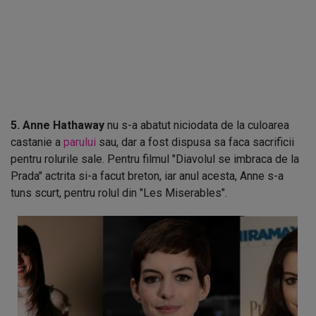
5. Anne Hathaway
nu s-a abatut niciodata de la culoarea
castanie a
parului
sau, dar a fost dispusa sa faca sacrificii
pentru rolurile sale. Pentru filmul "Diavolul se imbraca de la
Prada" actrita si-a facut breton, iar anul acesta, Anne s-a
tuns scurt, pentru rolul din "Les Miserables".