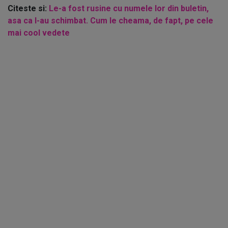
Citeste si:
Le-a fost rusine cu numele lor din buletin,
asa ca l-au schimbat. Cum le cheama, de fapt, pe cele
mai cool vedete