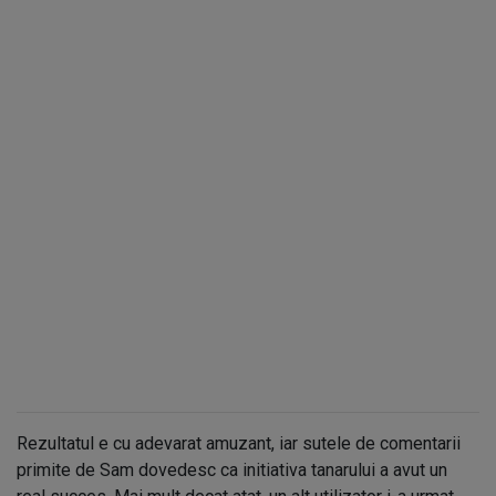
Rezultatul e cu adevarat amuzant, iar sutele de comentarii
primite de Sam dovedesc ca initiativa tanarului a avut un