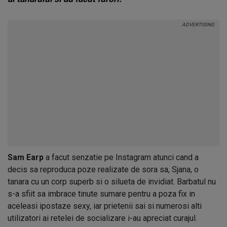
Sam Earp
a facut senzatie pe Instagram atunci cand a
decis sa reproduca poze realizate de sora sa, Sjana, o
tanara cu un corp superb si o silueta de invidiat. Barbatul nu
s-a sfiit sa imbrace tinute sumare pentru a poza fix in
aceleasi ipostaze sexy, iar prietenii sai si numerosi alti
utilizatori ai retelei de socializare i-au apreciat curajul.