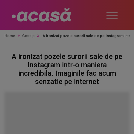
Home
Gossip
A ironizat pozele surorii sale de pe Instagram intr-
A ironizat pozele surorii sale de pe
Instagram intr-o maniera
incredibila. Imaginile fac acum
senzatie pe internet