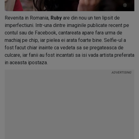
Revenita in Romania,
Ruby
are din nou un ten lipsit de
imperfectiuni. Intr-una dintre imaginile publicate recent pe
contul sau de Facebook, cantareata apare fara urma de
machiaj pe chip, iar pielea ei arata foarte bine. Selfie-ul a
fost facut chiar inainte ca vedeta sa se pregateasca de
culcare, iar fanii au fost incantati sa isi vada artista preferata
in aceasta ipostaza.