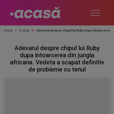
Home
Gossip
Adevarul despre chipul lui Ruby dupa intoarcerea di
Adevarul despre chipul lui Ruby
dupa intoarcerea din jungla
africana. Vedeta a scapat definitiv
de probleme cu tenul