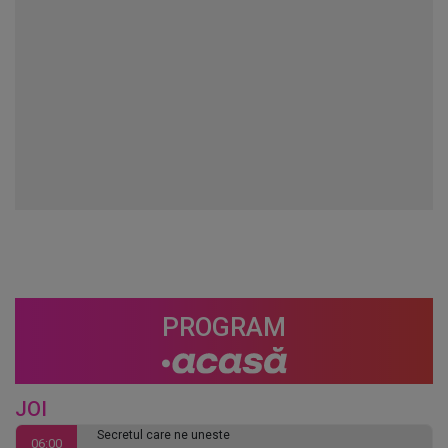
PROGRAM
JOI
Secretul care ne uneste
06:00