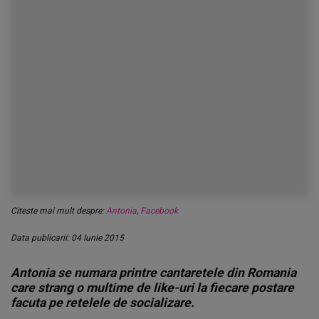
Citeste mai mult despre:
Antonia
,
Facebook
Data publicarii: 04 Iunie 2015
Antonia se numara printre cantaretele din Romania
care strang o multime de like-uri la fiecare postare
facuta pe retelele de socializare.