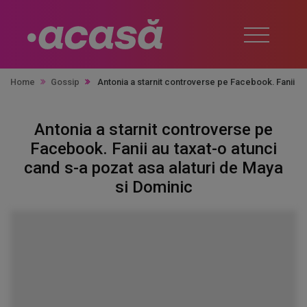
Home
Gossip
Antonia a starnit controverse pe Facebook. Fanii au
Antonia a starnit controverse pe
Facebook. Fanii au taxat-o atunci
cand s-a pozat asa alaturi de Maya
si Dominic