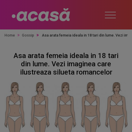
Home
Gossip
Asa arata femeia ideala in 18 tari din lume. Vezi im
Asa arata femeia ideala in 18 tari
din lume. Vezi imaginea care
ilustreaza silueta romancelor