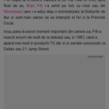
final de an,
Brad Pitt
i-a uimit pe toti cu rolul sau din
Moneyball
, care i-a adus deja o nominalizare la Globurile de
Aur si sunt mari sanse sa se intample la fel si la Premiile
Oscar.
Insa, pana la acest moment important din cariera sa, Pitt a
muncit enorm de mult de la debutul sau, in 1987, cand a
aparut mai mult in productii TV, dar si in seriale cunoscute ca
Dallas sau 21 Jump Street.