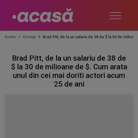
Home
Gossip
Brad Pitt, de la un salariu de 38 de $ la 30 de milioa
Brad Pitt, de la un salariu de 38 de
$ la 30 de milioane de $. Cum arata
unul din cei mai doriti actori acum
25 de ani