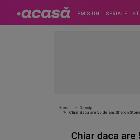
EMISIUNI
SERIALE
ȘT
Home
Gossip
Chiar daca are 55 de ani, Sharon Stone
Chiar daca are 