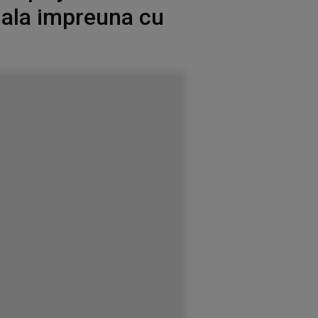
 gala impreuna cu