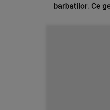
barbatilor. Ce g