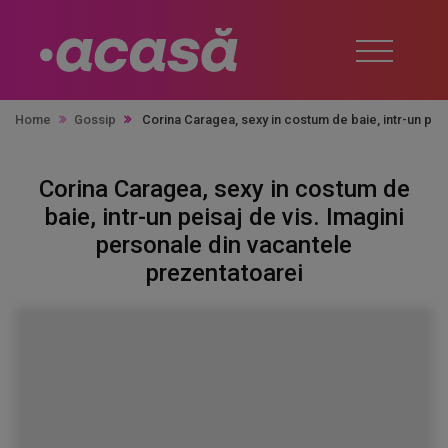
Home
Gossip
Corina Caragea, sexy in costum de baie, intr-un pei
Corina Caragea, sexy in costum de
baie, intr-un peisaj de vis. Imagini
personale din vacantele
prezentatoarei