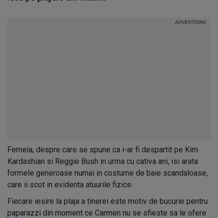
Femeia, despre care se spune ca i-ar fi despartit pe Kim
Kardashian si Reggie Bush in urma cu cativa ani, isi arata
formele generoase numai in costume de baie scandaloase,
care ii scot in evidenta atuurile fizice.
Fiecare iesire la plaja a tinerei este motiv de bucurie pentru
paparazzi din moment ce Carmen nu se sfieste sa le ofere