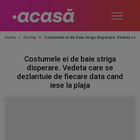
Home
Gossip
Costumele ei de baie striga disperare. Vedeta care 
Costumele ei de baie striga
disperare. Vedeta care se
dezlantuie de fiecare data cand
iese la plaja