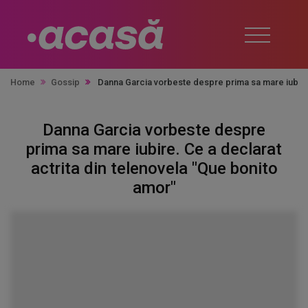
Home
Gossip
Danna Garcia vorbeste despre prima sa mare iubire.
Danna Garcia vorbeste despre
prima sa mare iubire. Ce a declarat
actrita din telenovela "Que bonito
amor"