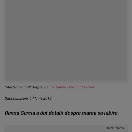
Citeste mai mult despre:
Danna Garcia
,
Que bonito amor
Data publicarii: 14 Iunie 2013
Danna Garcia a dat detalii despre marea sa iubire.