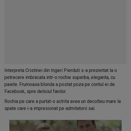
Interpreta Cristinei din Ingeri Pierduti s-a prezentat la o
petrecere imbracata intr-o rochie superba, eleganta, cu
paiete. Frumoasa blonda a postat poza pe contul ei de
Facebook, spre deliciul fanilor.
Rochia pe care a purtat-o actrita avea un decolteu mare la
spate care i-a impresionat pe admitatorii sai.