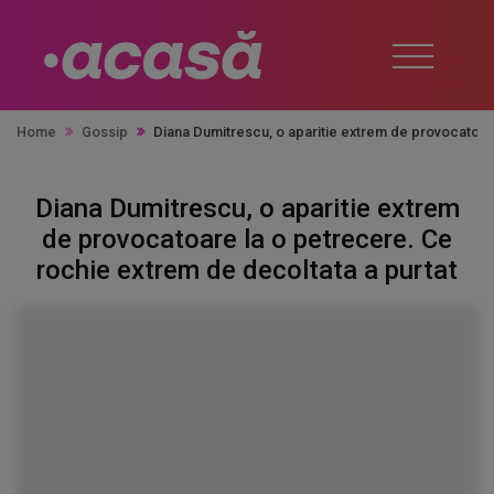
Home
Gossip
Diana Dumitrescu, o aparitie extrem de provocatoare
Diana Dumitrescu, o aparitie extrem
de provocatoare la o petrecere. Ce
rochie extrem de decoltata a purtat