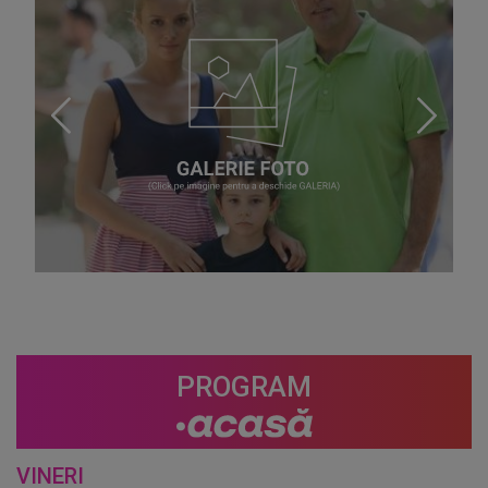
PROGRAM
VINERI