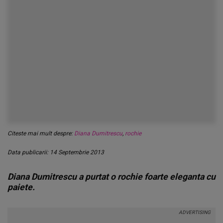
Citeste mai mult despre:
Diana Dumitrescu
,
rochie
Data publicarii: 14 Septembrie 2013
Diana Dumitrescu a purtat o rochie foarte eleganta cu
paiete.