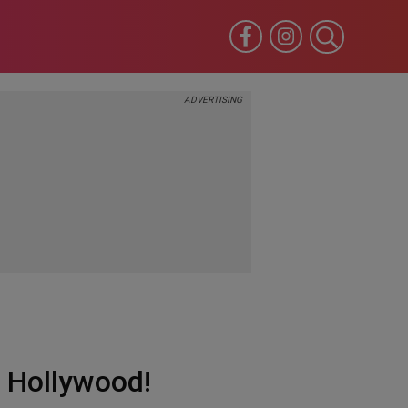
a Hollywood!