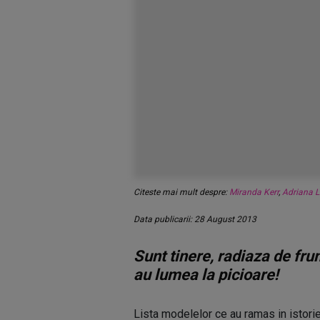
Citeste mai mult despre:
Miranda Kerr
,
Adriana 
Data publicarii: 28 August 2013
Sunt tinere, radiaza de fru
au lumea la picioare!
Lista modelelor ce au ramas in istorie