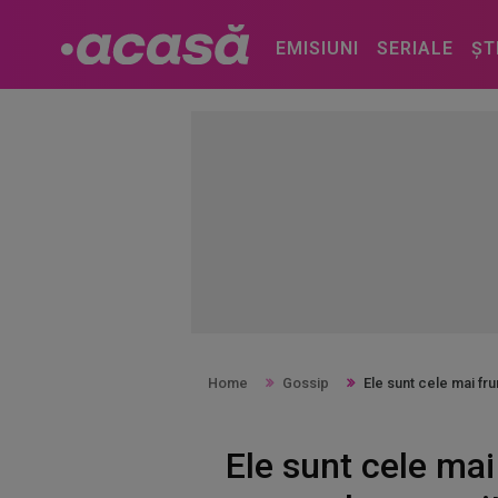
EMISIUNI
SERIALE
ȘT
Home
Gossip
Ele sunt cele mai fr
Ele sunt cele ma