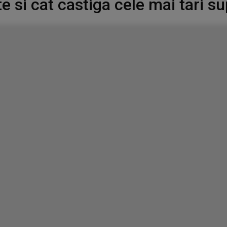
e si cat castiga cele mai tari 