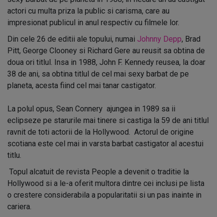
actori cu multa priza la public si carisma, care au
impresionat publicul in anul respectiv cu filmele lor.
Din cele 26 de editii ale topului, numai
Johnny Depp
, Brad
Pitt, George Clooney si Richard Gere au reusit sa obtina de
doua ori titlul. Insa in 1988, John F. Kennedy reusea, la doar
38 de ani, sa obtina titlul de cel mai sexy barbat de pe
planeta, acesta fiind cel mai tanar castigator.
La polul opus, Sean Connery ajungea in 1989 sa ii
eclipseze pe starurile mai tinere si castiga la 59 de ani titlul
ravnit de toti actorii de la Hollywood. Actorul de origine
scotiana este cel mai in varsta barbat castigator al acestui
titlu.
Topul alcatuit de revista People a devenit o traditie la
Hollywood si a le-a oferit multora dintre cei inclusi pe lista
o crestere considerabila a popularitatii si un pas inainte in
cariera.