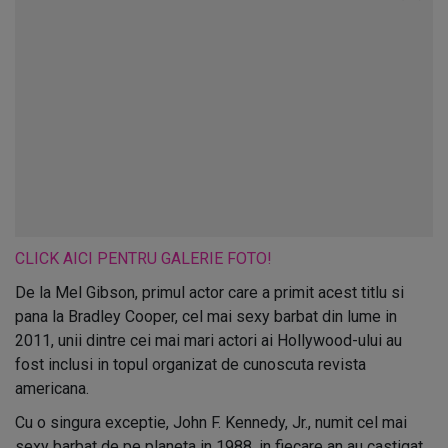
CLICK AICI PENTRU GALERIE FOTO!
De la Mel Gibson, primul actor care a primit acest titlu si
pana la Bradley Cooper, cel mai sexy barbat din lume in
2011, unii dintre cei mai mari actori ai Hollywood-ului au
fost inclusi in topul organizat de cunoscuta revista
americana.
Cu o singura exceptie, John F. Kennedy, Jr., numit cel mai
sexy barbat de pe planeta in 1988, in fiecare an au castigat