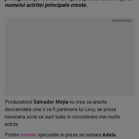
numelui actritei principale creste.
Producatorul
Salvador Mejia
nu vrea sa anunte
deocamdata cine ii va fi partenera lui Levy, iar presa
mexicana scrie ca sunt luate in considerare mai multe
actrite.
Printre
numele
speculate in presa se numara
Adela