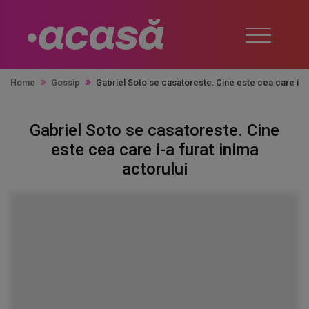
Home
Gossip
Gabriel Soto se casatoreste. Cine este cea care i-a f
Gabriel Soto se casatoreste. Cine
este cea care i-a furat inima
actorului