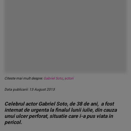
Citeste mai mult despre:
Gabriel Soto
,
actori
Data publicarii: 13 August 2013
Celebrul actor Gabriel Soto, de 38 de ani, a fost
internat de urgenta la finalul lunii iulie, din cauza
unui ulcer perforat, situatie care i-a pus viata in
pericol.