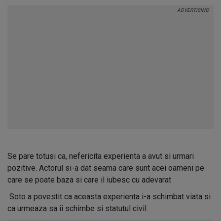
Se pare totusi ca, nefericita experienta a avut si urmari
pozitive. Actorul si-a dat seama care sunt acei oameni pe
care se poate baza si care il iubesc cu adevarat
Soto a povestit ca aceasta experienta i-a schimbat viata si
ca urmeaza sa ii schimbe si statutul civil