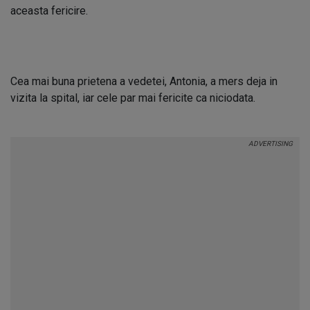
aceasta fericire.
Cea mai buna prietena a vedetei, Antonia, a mers deja in
vizita la spital, iar cele par mai fericite ca niciodata.