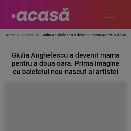
Home
Gossip
Giulia Anghelescu a devenit mama pentru a doua oara
Giulia Anghelescu a devenit mama
pentru a doua oara. Prima imagine
cu baietelul nou-nascut al artistei