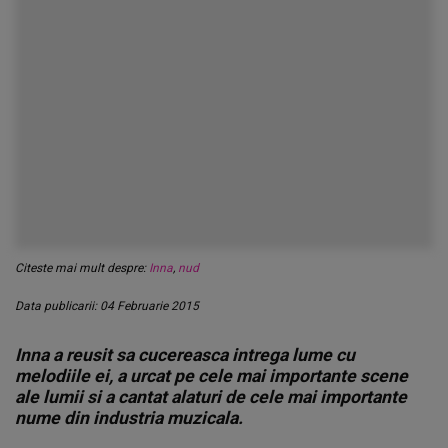
Citeste mai mult despre:
Inna
,
nud
Data publicarii: 04 Februarie 2015
Inna a reusit sa cucereasca intrega lume cu
melodiile ei, a urcat pe cele mai importante scene
ale lumii si a cantat alaturi de cele mai importante
nume din industria muzicala.