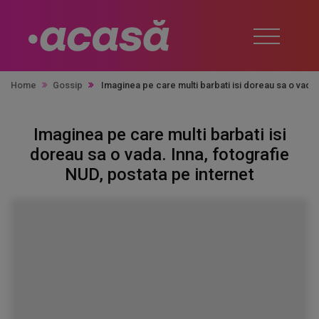
Home
Gossip
Imaginea pe care multi barbati isi doreau sa o vada.
Imaginea pe care multi barbati isi
doreau sa o vada. Inna, fotografie
NUD, postata pe internet