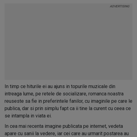
In timp ce hiturile ei au ajuns in topurile muzicale din
intreaga lume, pe retele de socializare, romanca noastra
reuseste sa fie in preferintele fanilor, cu imaginile pe care le
publica, dar si prin simplu fapt ca ii tine la curent cu ceea ce
se intampla in viata ei.
In cea mai recenta imagine publicata pe internet, vedeta
apare cu sanii la vedere, iar cei care au urmarit postarea au