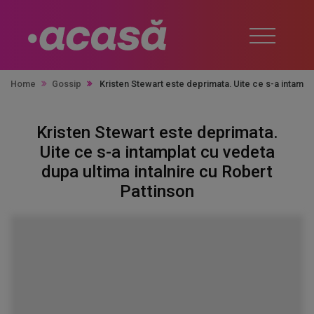
Home
Gossip
Kristen Stewart este deprimata. Uite ce s-a intampla
Kristen Stewart este deprimata.
Uite ce s-a intamplat cu vedeta
dupa ultima intalnire cu Robert
Pattinson