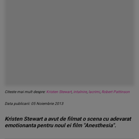
Citeste mai mult despre:
Kristen Stewart
,
intalnire
,
lacrimi
,
Robert Pattinson
Data publicarii: 05 Noiembrie 2013
Kristen Stewart a avut de filmat o scena cu adevarat
emotionanta pentru noul ei film "Anesthesia".