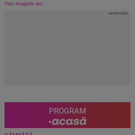
Vezi imaginile aici
PROGRAM