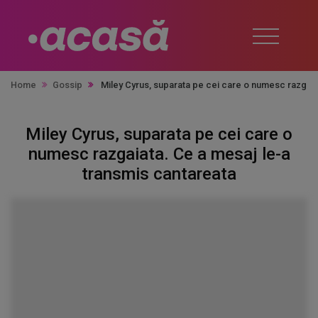
Home
Gossip
Miley Cyrus, suparata pe cei care o numesc razgaia
Miley Cyrus, suparata pe cei care o
numesc razgaiata. Ce a mesaj le-a
transmis cantareata