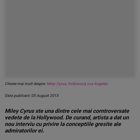
Citeste mai mult despre:
Miley Cyrus
,
Hollywood
,
Los Angeles
Data publicarii: 05 August 2013
Miley Cyrus ste una dintre cele mai corntroversate
vedete de la Hollywood. De curand, artista a dat un
nou interviu cu privire la conceptiile gresite ale
admiratorilor ei.