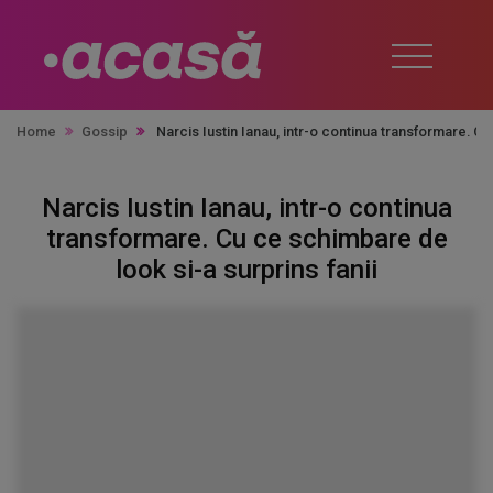
Home
Gossip
Narcis Iustin Ianau, intr-o continua transformare. Cu
Narcis Iustin Ianau, intr-o continua
transformare. Cu ce schimbare de
look si-a surprins fanii