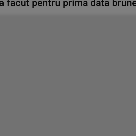
a facut pentru prima data brun