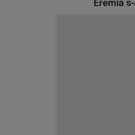
Eremia s-