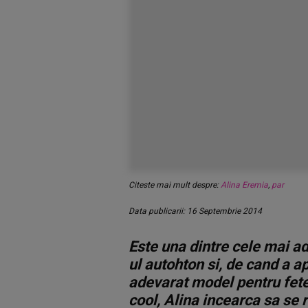
Citeste mai mult despre:
Alina Eremia
,
par
Data publicarii: 16 Septembrie 2014
Este una dintre cele mai a
ul autohton si, de cand a ap
adevarat model pentru fete
cool, Alina incearca sa se