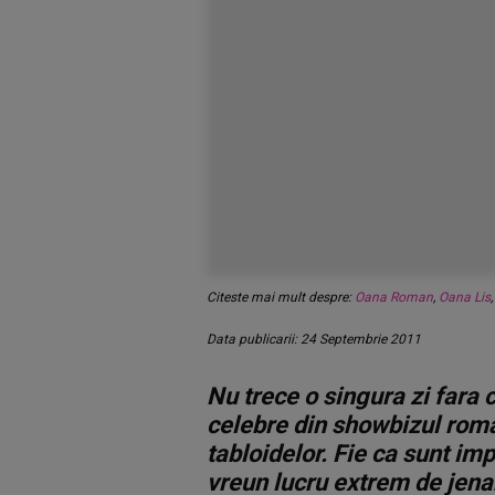
Citeste mai mult despre:
Oana Roman
,
Oana Lis
Data publicarii: 24 Septembrie 2011
Nu trece o singura zi fara 
celebre din showbizul rom
tabloidelor. Fie ca sunt imp
vreun lucru extrem de jena