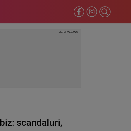
iz: scandaluri,