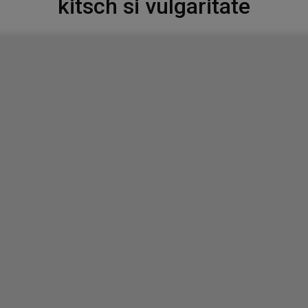
kitsch si vulgaritate