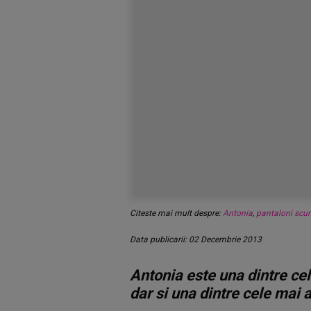
Citeste mai mult despre:
Antonia
,
pantaloni scur
Data publicarii: 02 Decembrie 2013
Antonia este una dintre c
dar si una dintre cele mai a