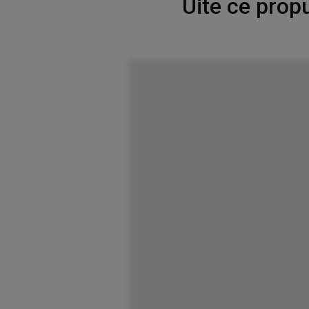
Uite ce propu