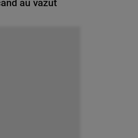
 cand au vazut