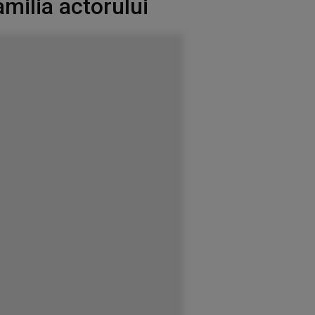
amilia actorului