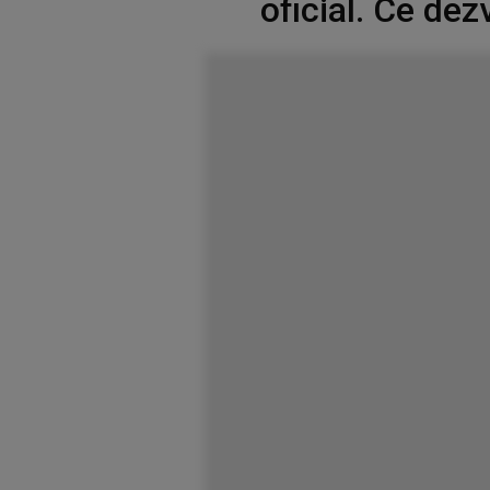
oficial. Ce dez