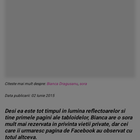
Citeste mai mult despre:
Bianca Dragusanu
,
sora
Data publicarii: 02 Iunie 2015
Desi ea este tot timpul in lumina reflectoarelor si
tine primele pagini ale tabloidelor, Bianca are o sora
mult mai rezervata in privinta vietii private, dar cei
care ii urmaresc pagina de Facebook au observat cu
totul altceva.