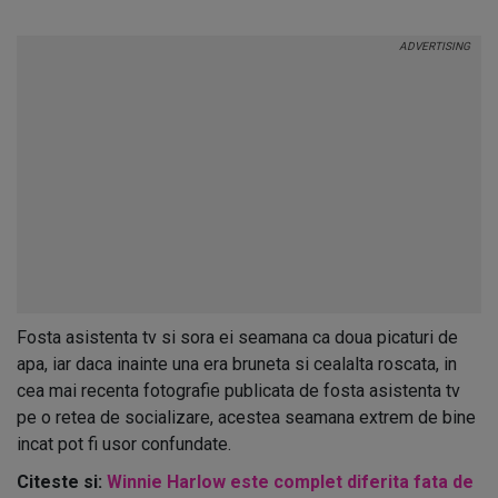
Fosta asistenta tv si sora ei seamana ca doua picaturi de
apa, iar daca inainte una era bruneta si cealalta roscata, in
cea mai recenta fotografie publicata de fosta asistenta tv
pe o retea de socializare, acestea seamana extrem de bine
incat pot fi usor confundate.
Citeste si:
Winnie Harlow este complet diferita fata de