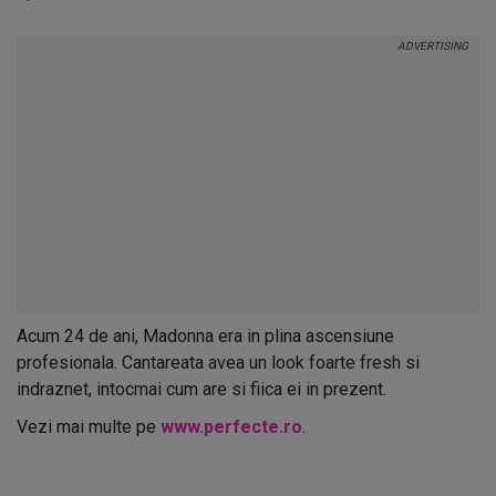
Acum 24 de ani, Madonna era in plina ascensiune
profesionala. Cantareata avea un look foarte fresh si
indraznet, intocmai cum are si fiica ei in prezent.
Vezi mai multe pe
www.perfecte.ro
.