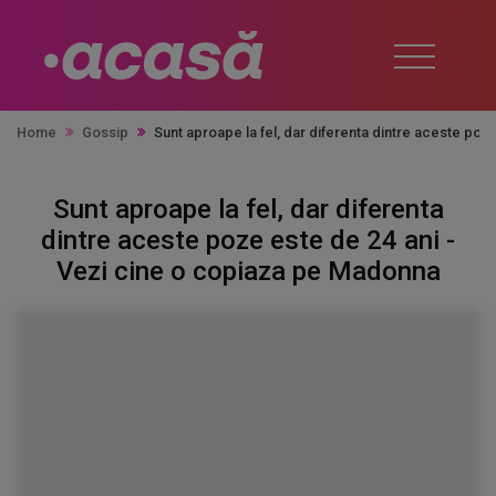
Home
Gossip
Sunt aproape la fel, dar diferenta dintre aceste po
Sunt aproape la fel, dar diferenta
dintre aceste poze este de 24 ani -
Vezi cine o copiaza pe Madonna