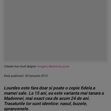
Citeste mai mult despre:
imagini
,
Madonna
,
poze
Data publicarii: 30 Ianuarie 2012
Lourdes este fara doar si poate o copie fidela a
mamei sale. La 15 ani, ea este varianta mai tanara a
Madonnei, mai exact cea de acum 24 de ani.
Trasaturile lor sunt identice: nasul, buzele,
sprancenele.